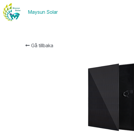
Maysun Solar
Gå tillbaka