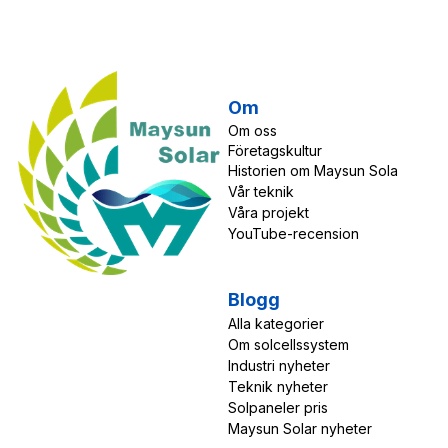
Om
Om oss
Företagskultur
Historien om Maysun Sola
Vår teknik
Våra projekt
YouTube-recension
Blogg
Alla 
kategorier
Om solcellssystem
Industri nyheter
Teknik nyheter
Solpaneler pris
Maysun Solar nyheter