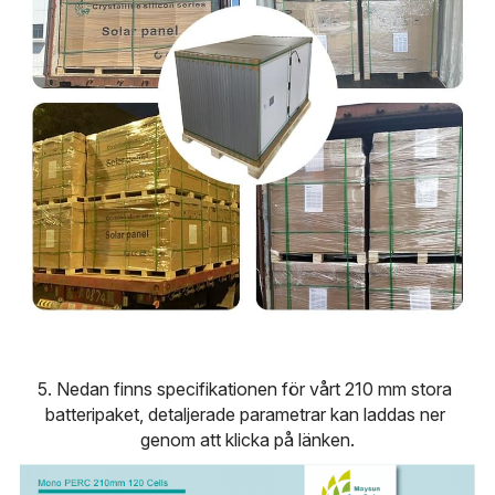
5. Nedan finns specifikationen för vårt 210 mm stora 
batteripaket, detaljerade parametrar kan laddas ner 
genom att klicka på länken.