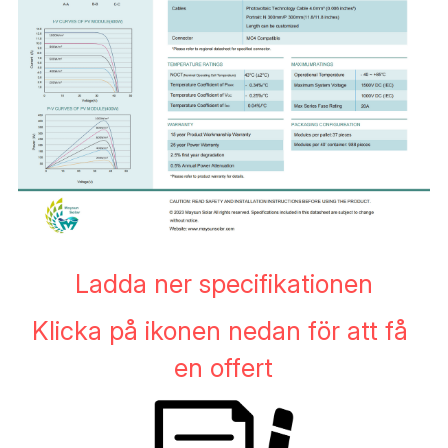
Ladda ner specifikationen
Klicka på ikonen nedan för att få 
en offert