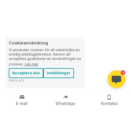
Cookieanvändning
Vi använder cookies för att säkerställa en
smidig webbupplevelse. Genom att
acceptera godkänner du användningen av
cookies.
Läs mer
Acceptera alla
Inställningar
1
Neka alla
E-mail
WhatsApp
Kontakta