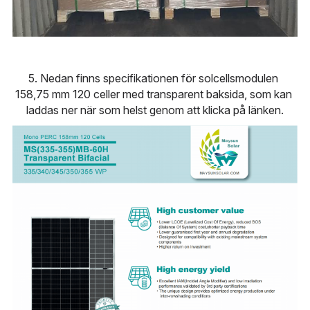
5. Nedan finns specifikationen för solcellsmodulen 
158,75 mm 120 celler med transparent baksida, som kan 
laddas ner när som helst genom att klicka på länken.