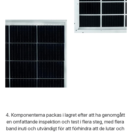
4. Komponenterna packas i lagret efter att ha genomgått 
en omfattande inspektion och test i flera steg, med flera 
band inuti och utvändigt för att förhindra att de lutar och 