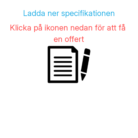
Ladda ner specifikationen
Klicka på ikonen nedan för att få 
en offert