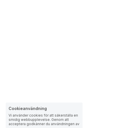
Cookieanvändning
Vi använder cookies för att säkerställa en
smidig webbupplevelse. Genom att
acceptera godkänner du användningen av