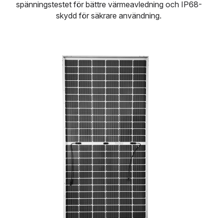
spänningstestet för bättre värmeavledning och IP68-
skydd för säkrare användning.