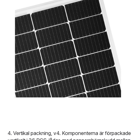
4. Vertikal packning, v4. Komponenterna är förpackade 