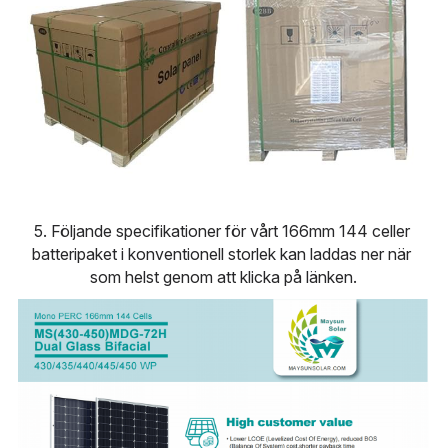
5. Följande specifikationer för vårt 166mm 144 celler 
batteripaket i konventionell storlek kan laddas ner när 
som helst genom att klicka på länken.