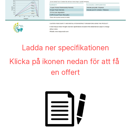
Ladda ner specifikationen
Klicka på ikonen nedan för att få 
en offert