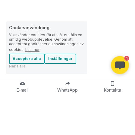
Cookieanvändning
Vi använder cookies för att säkerställa en
smidig webbupplevelse. Genom att
acceptera godkänner du användningen av
cookies.
Läs mer
Acceptera alla
Inställningar
1
Neka alla
E-mail
WhatsApp
Kontakta