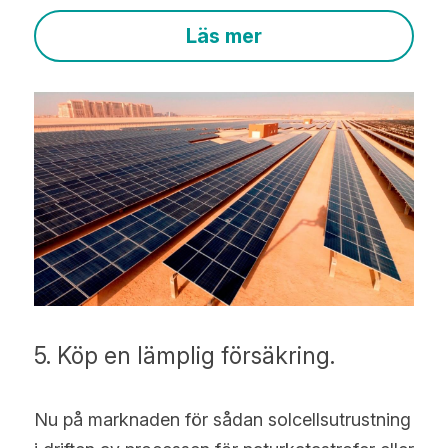
Läs mer
5. Köp en lämplig försäkring.
Nu på marknaden för sådan solcellsutrustning 