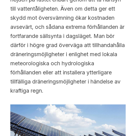
till vattentåligheten. Även om detta ger ett 
skydd mot översvämning ökar kostnaden 
avsevärt, och sådana extrema förhållanden är 
fortfarande sällsynta i dagsläget. Man bör 
därför i högre grad överväga att tillhandahålla 
dräneringsmöjligheter i enlighet med lokala 
meteorologiska och hydrologiska 
förhållanden eller att installera ytterligare 
tillfälliga dräneringsmöjligheter i händelse av 
kraftiga regn.