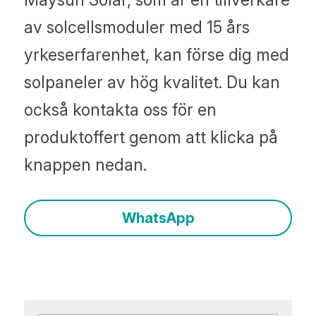
av solcellsmoduler med 15 års 
yrkeserfarenhet, kan förse dig med 
solpaneler av hög kvalitet. Du kan 
också kontakta oss för en 
produktoffert genom att klicka på 
knappen nedan.
WhatsApp