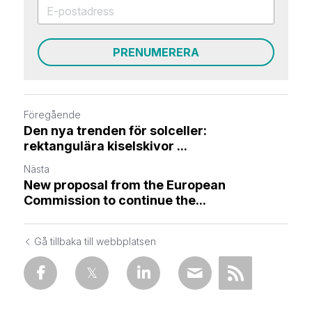
PRENUMERERA
Föregående
Den nya trenden för solceller:
rektangulära kiselskivor ...
Nästa
New proposal from the European
Commission to continue the...
Gå tillbaka till webbplatsen