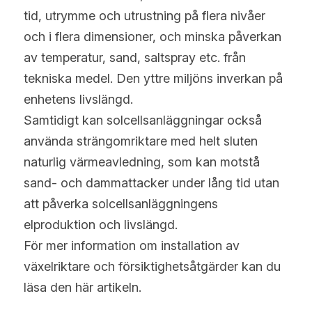
tid, utrymme och utrustning på flera nivåer 
och i flera dimensioner, och minska påverkan 
av temperatur, sand, saltspray etc. från 
tekniska medel. Den yttre miljöns inverkan på 
enhetens livslängd.
Samtidigt kan solcellsanläggningar också 
använda strängomriktare med helt sluten 
naturlig värmeavledning, som kan motstå 
sand- och dammattacker under lång tid utan 
att påverka solcellsanläggningens 
elproduktion och livslängd.
För mer information om installation av 
växelriktare och försiktighetsåtgärder kan du 
läsa den här artikeln.