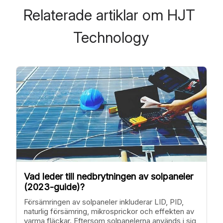
Relaterade artiklar om HJT 
Technology