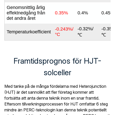
Framtidsprognos för HJT-
solceller
Med tanke på de många fördelarna med Heterojunction 
(HJT) är det sannolikt att fler företag kommer att 
fortsätta att anta denna teknik inom en snar framtid. 
Eftersom tillverkningsprocessen för HJT omfattar 6 steg 
mindre än PERC-teknologin kan denna teknik potentiellt 