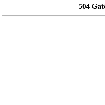
504 Gat