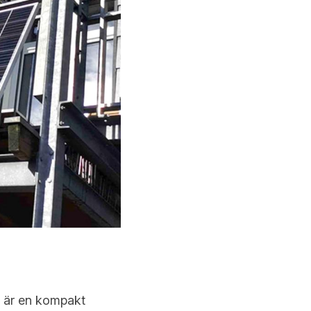
 är en kompakt 