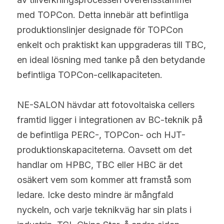
med TOPCon. Detta innebär att befintliga 
produktionslinjer designade för TOPCon 
enkelt och praktiskt kan uppgraderas till TBC, 
en ideal lösning med tanke på den betydande 
befintliga TOPCon-cellkapaciteten.
NE-SALON hävdar att fotovoltaiska cellers 
framtid ligger i integrationen av BC-teknik på 
de befintliga PERC-, TOPCon- och HJT-
produktionskapaciteterna. Oavsett om det 
handlar om HPBC, TBC eller HBC är det 
osäkert vem som kommer att framstå som 
ledare. Icke desto mindre är mångfald 
nyckeln, och varje teknikväg har sin plats i 