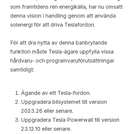
som framtidens ren energikälla, har nu omsatt 
denna vision i handling genom att använda 
solenergi för att driva Teslafordon.
För att dra nytta av denna banbrytande 
funktion måste Tesla-ägare uppfylla vissa 
hårdvaru- och programvaruförutsättningar 
samtidigt:
Ägande av ett Tesla-fordon.
Uppgradera bilsystemet till version 
2023.26 eller senare.
Uppgradera Tesla Powerwall till version 
23.12.10 eller senare.