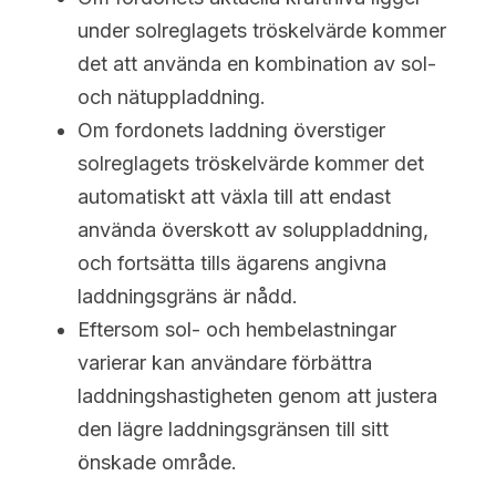
under solreglagets tröskelvärde kommer 
det att använda en kombination av sol- 
och nätuppladdning.
Om fordonets laddning överstiger 
solreglagets tröskelvärde kommer det 
automatiskt att växla till att endast 
använda överskott av soluppladdning, 
och fortsätta tills ägarens angivna 
laddningsgräns är nådd.
Eftersom sol- och hembelastningar 
varierar kan användare förbättra 
laddningshastigheten genom att justera 
den lägre laddningsgränsen till sitt 
önskade område.