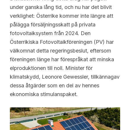
under ganska lång tid, och nu har det blivit 
verklighet: Österrike kommer inte längre att 
pålägga försäljningsskatt på privata 
fotovoltaiksystem från 2024. Den 
Österrikiska Fotovoltaikföreningen (PV) har 
välkomnat detta regeringsbeslut, eftersom 
föreningen länge har förespråkat att minska 
elproduktionen till noll. Minister för 
klimatskydd, Leonore Gewessler, tillkännagav 
dessa åtgärder som en del av hennes 
ekonomiska stimulanspaket.