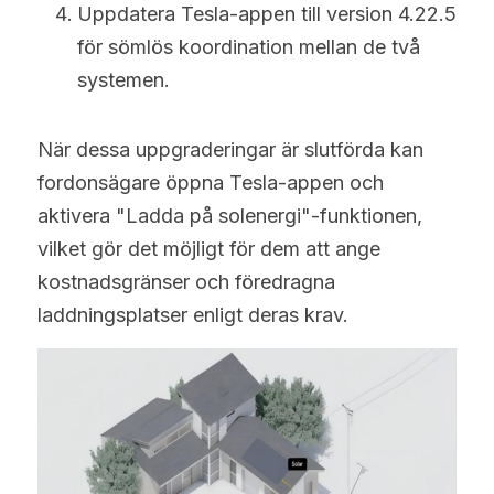
Uppdatera Tesla-appen till version 4.22.5 
för sömlös koordination mellan de två 
systemen.
När dessa uppgraderingar är slutförda kan 
fordonsägare öppna Tesla-appen och 
aktivera "Ladda på solenergi"-funktionen, 
vilket gör det möjligt för dem att ange 
kostnadsgränser och föredragna 
laddningsplatser enligt deras krav.