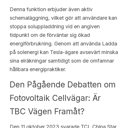
Denna funktion erbjuder även aktiv 
schemaläggning, vilket gör att användare kan 
stoppa soluppladdning vid en angiven 
tidpunkt om de förväntar sig ökad 
energiförbrukning. Genom att använda Ladda 
på solenergi kan Tesla-ägare avsevärt minska 
sina elräkningar samtidigt som de omfamnar 
hållbara energipraktiker.
Den Pågående Debatten om 
Fotovoltaik Cellvägar: Är 
TBC Vägen Framåt?
Den 11 oktober 2023 svarade TCL China Star 