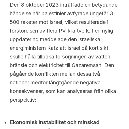
Den 8 oktober 2023 inträffade en betydande 
händelse när palestinier avfyrade ungefär 3 
500 raketer mot Israel, vilket resulterade i 
förstörelsen av flera PV-kraftverk. I en nylig 
uppdatering meddelade den israeliska 
energiministern Katz att Israel på kort sikt 
skulle hålla tillbaka försörjningen av vatten, 
bränsle och elektricitet till Gazaremsan. Den 
pågående konflikten mellan dessa två 
nationer medför långtgående negativa 
konsekvenser, som kan analyseras från olika 
perspektiv:
Ekonomisk instabilitet och minskad 