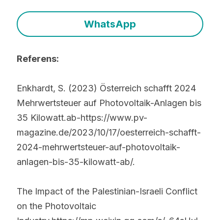
WhatsApp
Referens:
Enkhardt, S. (2023) Österreich schafft 2024 
Mehrwertsteuer auf Photovoltaik-Anlagen bis 
35 Kilowatt.ab-https://www.pv-
magazine.de/2023/10/17/oesterreich-schafft-
2024-mehrwertsteuer-auf-photovoltaik-
anlagen-bis-35-kilowatt-ab/.
The Impact of the Palestinian-Israeli Conflict 
on the Photovoltaic 