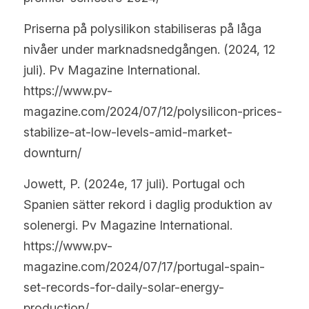
Priserna på polysilikon stabiliseras på låga 
nivåer under marknadsnedgången. (2024, 12 
juli). Pv Magazine International. 
https://www.pv-
magazine.com/2024/07/12/polysilicon-prices-
stabilize-at-low-levels-amid-market-
downturn/
Jowett, P. (2024e, 17 juli). Portugal och 
Spanien sätter rekord i daglig produktion av 
solenergi. Pv Magazine International. 
https://www.pv-
magazine.com/2024/07/17/portugal-spain-
set-records-for-daily-solar-energy-
production/