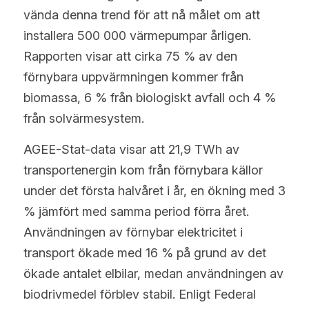
vända denna trend för att nå målet om att 
installera 500 000 värmepumpar årligen. 
Rapporten visar att cirka 75 % av den 
förnybara uppvärmningen kommer från 
biomassa, 6 % från biologiskt avfall och 4 % 
från solvärmesystem.
AGEE-Stat-data visar att 21,9 TWh av 
transportenergin kom från förnybara källor 
under det första halvåret i år, en ökning med 3 
% jämfört med samma period förra året. 
Användningen av förnybar elektricitet i 
transport ökade med 16 % på grund av det 
ökade antalet elbilar, medan användningen av 
biodrivmedel förblev stabil. Enligt Federal 