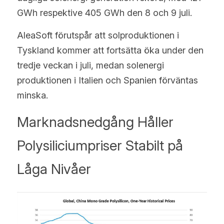
GWh respektive 405 GWh den 8 och 9 juli.
AleaSoft förutspår att solproduktionen i 
Tyskland kommer att fortsätta öka under den 
tredje veckan i juli, medan solenergi 
produktionen i Italien och Spanien förväntas 
minska.
Marknadsnedgång Håller 
Polysiliciumpriser Stabilt på 
Låga Nivåer