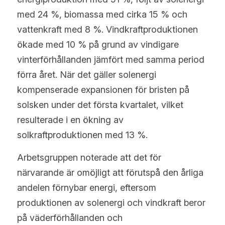
med 24 %, biomassa med cirka 15 % och 
vattenkraft med 8 %. Vindkraftproduktionen 
ökade med 10 % på grund av vindigare 
vinterförhållanden jämfört med samma period 
förra året. När det gäller solenergi 
kompenserade expansionen för bristen på 
solsken under det första kvartalet, vilket 
resulterade i en ökning av 
solkraftproduktionen med 13 %.
Arbetsgruppen noterade att det för 
närvarande är omöjligt att förutspå den årliga 
andelen förnybar energi, eftersom 
produktionen av solenergi och vindkraft beror 
på väderförhållanden och 