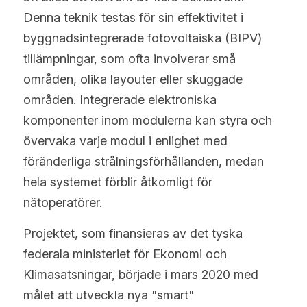
Denna teknik testas för sin effektivitet i 
byggnadsintegrerade fotovoltaiska (BIPV) 
tillämpningar, som ofta involverar små 
områden, olika layouter eller skuggade 
områden. Integrerade elektroniska 
komponenter inom modulerna kan styra och 
övervaka varje modul i enlighet med 
föränderliga strålningsförhållanden, medan 
hela systemet förblir åtkomligt för 
nätoperatörer.
Projektet, som finansieras av det tyska 
federala ministeriet för Ekonomi och 
Klimasatsningar, började i mars 2020 med 
målet att utveckla nya "smart" 