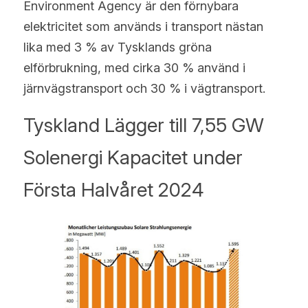
Environment Agency är den förnybara 
elektricitet som används i transport nästan 
lika med 3 % av Tysklands gröna 
elförbrukning, med cirka 30 % använd i 
järnvägstransport och 30 % i vägtransport.
Tyskland Lägger till 7,55 GW 
Solenergi Kapacitet under 
Första Halvåret 2024