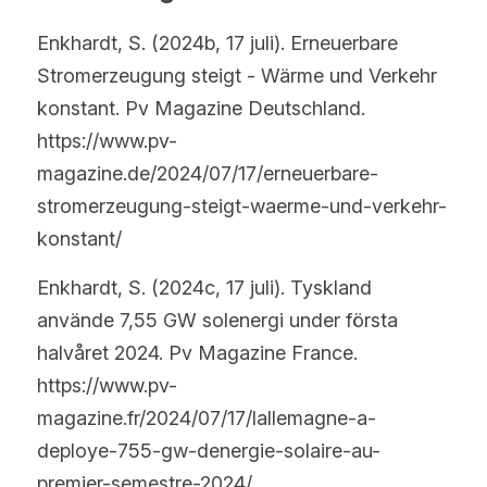
Enkhardt, S. (2024b, 17 juli). Erneuerbare 
Stromerzeugung steigt - Wärme und Verkehr 
konstant. Pv Magazine Deutschland. 
https://www.pv-
magazine.de/2024/07/17/erneuerbare-
stromerzeugung-steigt-waerme-und-verkehr-
konstant/
Enkhardt, S. (2024c, 17 juli). Tyskland 
använde 7,55 GW solenergi under första 
halvåret 2024. Pv Magazine France. 
https://www.pv-
magazine.fr/2024/07/17/lallemagne-a-
deploye-755-gw-denergie-solaire-au-
premier-semestre-2024/