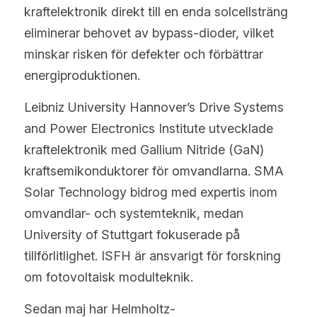
kraftelektronik direkt till en enda solcellsträng 
eliminerar behovet av bypass-dioder, vilket 
minskar risken för defekter och förbättrar 
energiproduktionen.
Leibniz University Hannover’s Drive Systems 
and Power Electronics Institute utvecklade 
kraftelektronik med Gallium Nitride (GaN) 
kraftsemikonduktorer för omvandlarna. SMA 
Solar Technology bidrog med expertis inom 
omvandlar- och systemteknik, medan 
University of Stuttgart fokuserade på 
tillförlitlighet. ISFH är ansvarigt för forskning 
om fotovoltaisk modulteknik.
Sedan maj har Helmholtz-