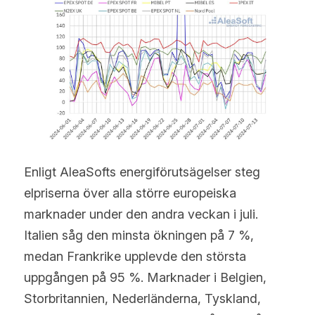
Enligt AleaSofts energiförutsägelser steg 
elpriserna över alla större europeiska 
marknader under den andra veckan i juli. 
Italien såg den minsta ökningen på 7 %, 
medan Frankrike upplevde den största 
uppgången på 95 %. Marknader i Belgien, 
Storbritannien, Nederländerna, Tyskland, 