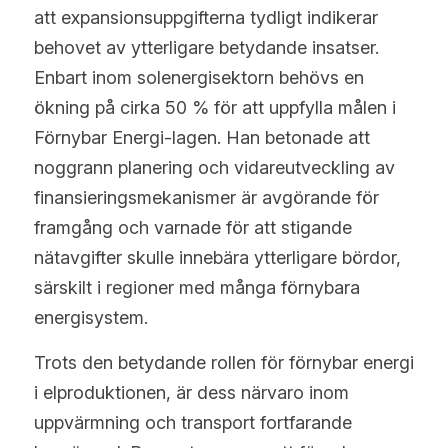
att expansionsuppgifterna tydligt indikerar 
behovet av ytterligare betydande insatser. 
Enbart inom solenergisektorn behövs en 
ökning på cirka 50 % för att uppfylla målen i 
Förnybar Energi-lagen. Han betonade att 
noggrann planering och vidareutveckling av 
finansieringsmekanismer är avgörande för 
framgång och varnade för att stigande 
nätavgifter skulle innebära ytterligare bördor, 
särskilt i regioner med många förnybara 
energisystem.
Trots den betydande rollen för förnybar energi 
i elproduktionen, är dess närvaro inom 
uppvärmning och transport fortfarande 