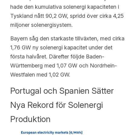
hade den kumulativa solenergi kapaciteten i 
Tyskland nått 90,2 GW, spridd över cirka 4,25 
miljoner solenergisystem.
Bayern såg den starkaste tillväxten, med cirka 
1,76 GW ny solenergi kapacitet under det 
första halvåret. Därefter följde Baden-
Württemberg med 1,07 GW och Nordrhein-
Westfalen med 1,02 GW.
Portugal och Spanien Sätter 
Nya Rekord för Solenergi 
Produktion