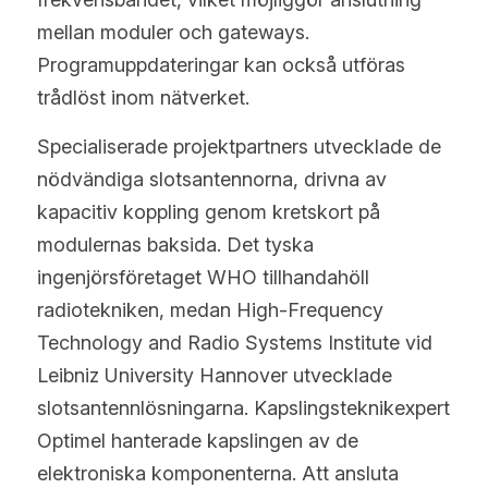
mellan moduler och gateways. 
Programuppdateringar kan också utföras 
trådlöst inom nätverket.
Specialiserade projektpartners utvecklade de 
nödvändiga slotsantennorna, drivna av 
kapacitiv koppling genom kretskort på 
modulernas baksida. Det tyska 
ingenjörsföretaget WHO tillhandahöll 
radiotekniken, medan High-Frequency 
Technology and Radio Systems Institute vid 
Leibniz University Hannover utvecklade 
slotsantennlösningarna. Kapslingsteknikexpert 
Optimel hanterade kapslingen av de 
elektroniska komponenterna. Att ansluta 