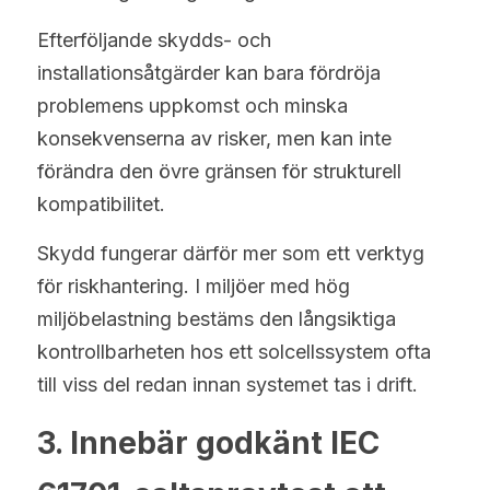
Efterföljande skydds- och 
installationsåtgärder kan bara fördröja 
problemens uppkomst och minska 
konsekvenserna av risker, men kan inte 
förändra den övre gränsen för strukturell 
kompatibilitet.
Skydd fungerar därför mer som ett verktyg 
för riskhantering. I miljöer med hög 
miljöbelastning bestäms den långsiktiga 
kontrollbarheten hos ett solcellssystem ofta 
till viss del redan innan systemet tas i drift.
3. Innebär godkänt IEC 