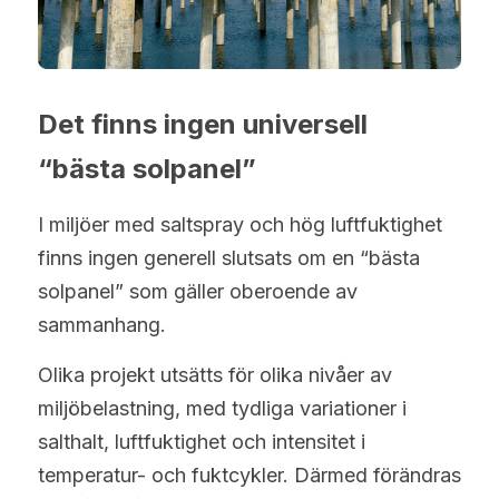
Det finns ingen universell 
“bästa solpanel”
I miljöer med saltspray och hög luftfuktighet 
finns ingen generell slutsats om en “bästa 
solpanel” som gäller oberoende av 
sammanhang.
Olika projekt utsätts för olika nivåer av 
miljöbelastning, med tydliga variationer i 
salthalt, luftfuktighet och intensitet i 
temperatur- och fuktcykler. Därmed förändras 