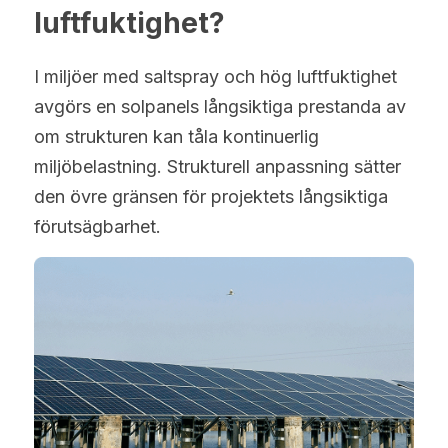
luftfuktighet?
I miljöer med saltspray och hög luftfuktighet 
avgörs en solpanels långsiktiga prestanda av 
om strukturen kan tåla kontinuerlig 
miljöbelastning. Strukturell anpassning sätter 
den övre gränsen för projektets långsiktiga 
förutsägbarhet.