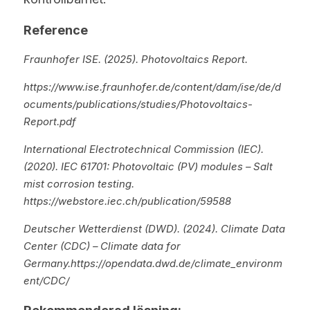
Reference
Fraunhofer ISE. (2025). Photovoltaics Report.
https://www.ise.fraunhofer.de/content/dam/ise/de/d
ocuments/publications/studies/Photovoltaics-
Report.pdf
International Electrotechnical Commission (IEC). 
(2020). IEC 61701: Photovoltaic (PV) modules – Salt 
mist corrosion testing. 
https://webstore.iec.ch/publication/59588
Deutscher Wetterdienst (DWD). (2024). Climate Data 
Center (CDC) – Climate data for 
Germany.https://opendata.dwd.de/climate_environm
ent/CDC/