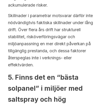
ackumulerade risker.
Skillnader i parametrar motsvarar därför inte 
nödvändigtvis faktiska skillnader under lång 
drift. Över flera års drift har strukturell 
stabilitet, risköverföringsvägar och 
miljöanpassning en mer direkt påverkan på 
tillgänglig prestanda, och dessa faktorer 
återspeglas inte i verknings- eller 
effektvärden.
5. Finns det en “bästa 
solpanel” i miljöer med 
saltspray och hög 