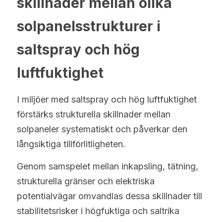
skillnader mellan olika 
solpanelsstrukturer i 
saltspray och hög 
luftfuktighet
I miljöer med saltspray och hög luftfuktighet 
förstärks strukturella skillnader mellan 
solpaneler systematiskt och påverkar den 
långsiktiga tillförlitligheten.
Genom samspelet mellan inkapsling, tätning, 
strukturella gränser och elektriska 
potentialvägar omvandlas dessa skillnader till 
stabilitetsrisker i högfuktiga och saltrika 