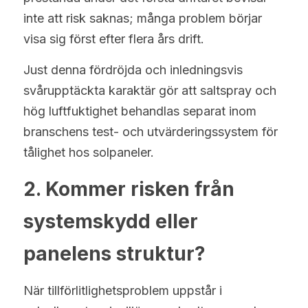
inte att risk saknas; många problem börjar 
visa sig först efter flera års drift.
Just denna fördröjda och inledningsvis 
svårupptäckta karaktär gör att saltspray och 
hög luftfuktighet behandlas separat inom 
branschens test- och utvärderingssystem för 
tålighet hos solpaneler.
2. Kommer risken från 
systemskydd eller 
panelens struktur?
När tillförlitlighetsproblem uppstår i 