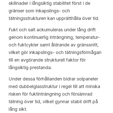
skillnader i långsiktig stabilitet först i de 
gränser som inkapslings- och 
tätningsstrukturen kan upprätthålla över tid.
Fukt och salt ackumuleras under lång drift 
genom kontinuerlig inträngning, temperatur- 
och fuktcykler samt åldrande av gränssnitt, 
vilket gör inkapslings- och tätningsförmågan 
till en avgörande strukturell faktor för 
långsiktig prestanda.
Under dessa förhållanden bidrar solpaneler 
med dubbelglasstruktur i regel till att minska 
risken för fuktinträngning och försämrad 
tätning över tid, vilket gynnar stabil drift på 
lång sikt.