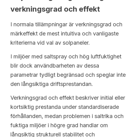
verkningsgrad och effekt
I normala tillämpningar är verkningsgrad och 
märkeffekt de mest intuitiva och vanligaste 
kriterierna vid val av solpaneler.
I miljöer med saltspray och hög luftfuktighet 
blir dock användbarheten av dessa 
parametrar tydligt begränsad och speglar inte 
den långsiktiga driftsprestandan.
Verkningsgrad och effekt beskriver initial eller 
kortsiktig prestanda under standardiserade 
förhållanden, medan problemen i saltrika och 
fuktiga miljöer i högre grad handlar om 
långsiktig strukturell stabilitet och 